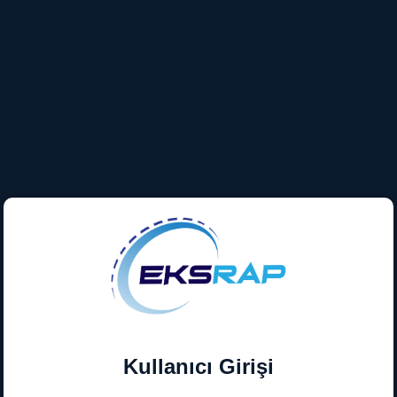
Kullanıcı Girişi