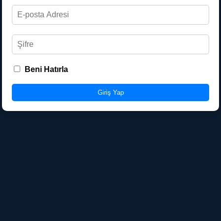
Beni Hatırla